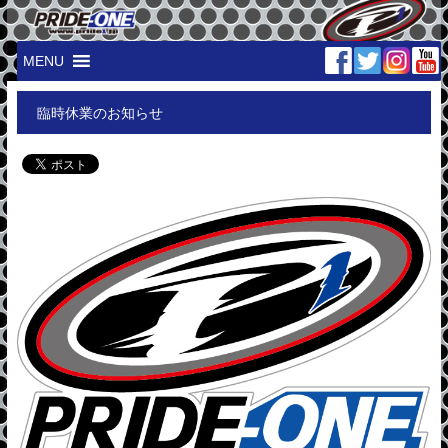
MENU
臨時休業のお知らせ