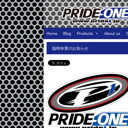
Home
Blog
Products
About us
臨時休業のお知らせ